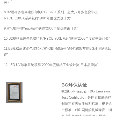
奖）”
8.B2规格多色高速胶印机RYOBI750系列、超大八开多色胶印机
RYOBI520GX系列获得“2004年度优秀设计奖”
9.RYOBI字体“nau系列”获得“2005年度优秀设计奖”
10.B2规格高速多色胶印机“RYOBI780E系列”获得“2006年度优秀设计奖”
11.B2规格高速多色胶印机“RYOBI750系列”通过“2007年度BG环境测试认
证”
12.LED-UV印刷系统获得“2009年度机械工业设计奖 日本品牌奖”
BG环保认证
欧盟BG环保认证（BG Emission
Test Certificate）是世界权威的抑
制特定有害物质检测标准。根据这
个标准，对印刷机的机械噪音、润