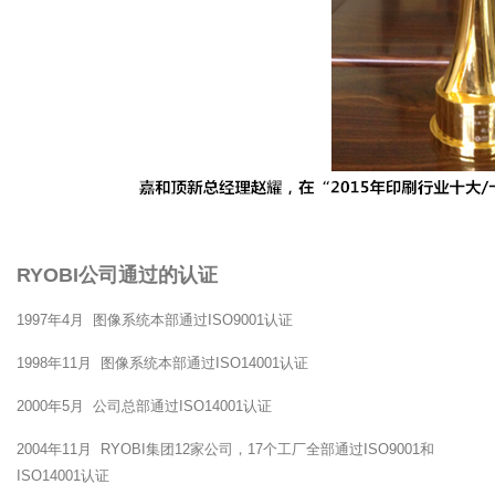
RYOBI公司通过的认证
1997年4月 图像系统本部通过ISO9001认证
1998年11月 图像系统本部通过ISO14001认证
2000年5月 公司总部通过ISO14001认证
2004年11月 RYOBI集团12家公司，17个工厂全部通过ISO9001和
ISO14001认证