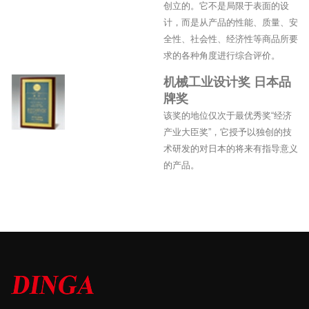
创立的。它不是局限于表面的设
计，而是从产品的性能、质量、安
全性、社会性、经济性等商品所要
求的各种角度进行综合评价。
机械工业设计奖 日本品
牌奖
该奖的地位仅次于最优秀奖“经济
产业大臣奖”，它授予以独创的技
术研发的对日本的将来有指导意义
的产品。