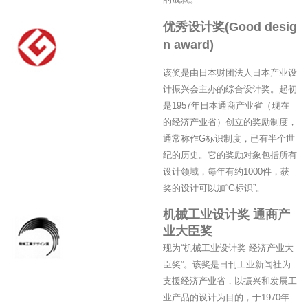
优秀设计奖(Good desig
n award)
该奖是由日本财团法人日本产业设
计振兴会主办的综合设计奖。起初
是1957年日本通商产业省（现在
的经济产业省）创立的奖励制度，
通常称作G标识制度，已有半个世
纪的历史。它的奖励对象包括所有
设计领域，每年有约1000件，获
奖的设计可以加“G标识”。
机械工业设计奖 通商产
业大臣奖
现为“机械工业设计奖 经济产业大
臣奖”。该奖是日刊工业新闻社为
支援经济产业省，以振兴和发展工
业产品的设计为目的，于1970年