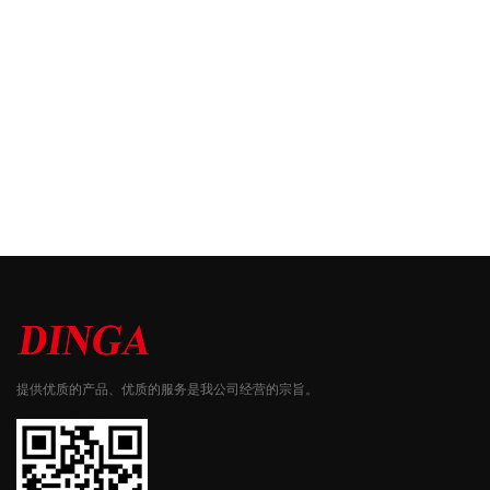
提供优质的产品、优质的服务是我公司经营的宗旨。