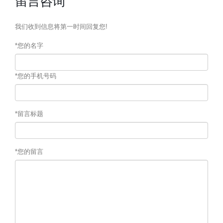
留言咨询
我们收到信息将第一时间回复您!
*您的名字
*您的手机号码
*留言标题
*您的留言