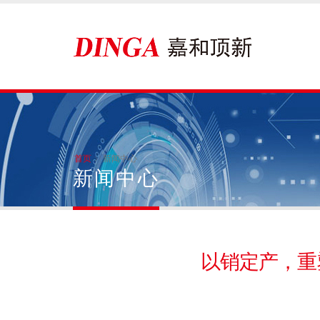
首页
新闻中心
新闻中心
以销定产，重