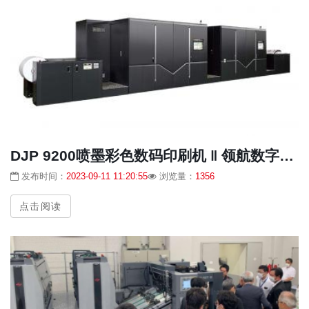
DJP 9200喷墨彩色数码印刷机 ‖ 领航数字印刷新未来，实现弯道超车！
发布时间：
2023-09-11 11:20:55
浏览量：
1356
点击阅读