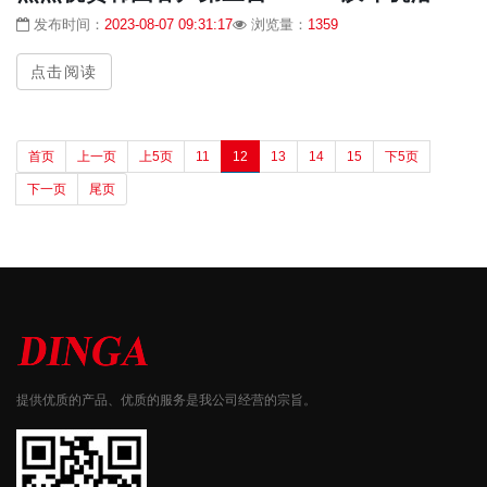
发布时间：
2023-08-07 09:31:17
浏览量：
1359
点击阅读
首页
上一页
上5页
11
12
13
14
15
下5页
下一页
尾页
提供优质的产品、优质的服务是我公司经营的宗旨。