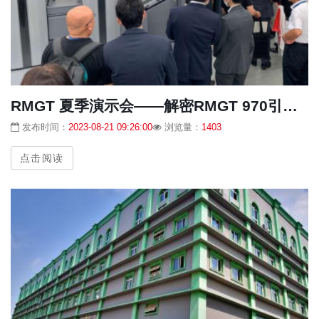
RMGT 夏季演示会——解密RMGT 970引爆市场的秘密武器！
发布时间：
2023-08-21 09:26:00
浏览量：
1403
点击阅读