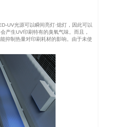
ED-UV光源可以瞬间亮灯·熄灯，因此可以
不会产生UV印刷特有的臭氧气味。而且，
也能抑制热量对印刷耗材的影响。由于未使