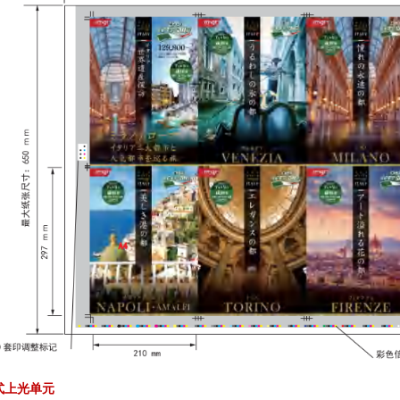
式上光单元