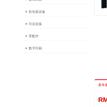
软包装设备
印后设备
零配件
数字印刷
基本
R