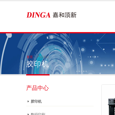
首页
产品中心
胶印机
产品中心
胶印机
数码印刷